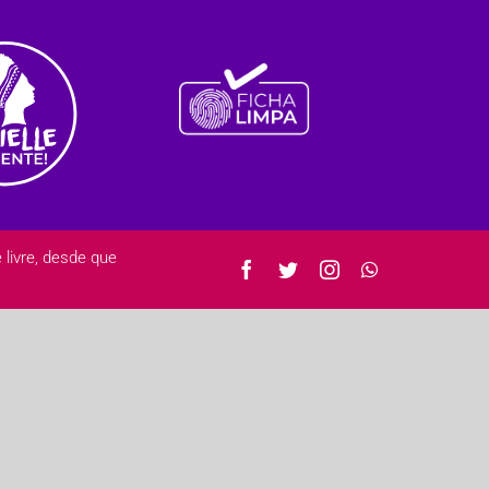
ivre, desde que