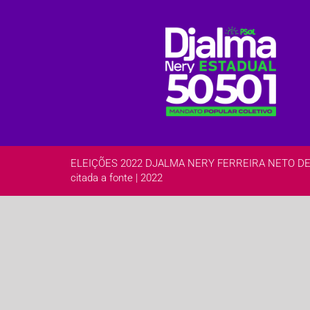
ELEIÇÕES 2022 DJALMA NERY FERREIRA NETO DEPUTA
citada a fonte | 2022