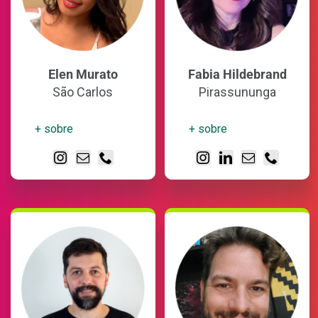
Elen Murato
Fabia Hildebrand
São Carlos
Pirassununga
+ sobre
+ sobre