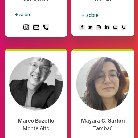
+ sobre
+ sobre
Marco Buzetto
Mayara C. Sartori
Monte Alto
Tambaú