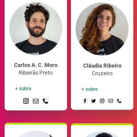
Carlos A. C. Moro
Cláudia Ribeiro
Ribeirão Preto
Cruzeiro
+ sobre
+ sobre