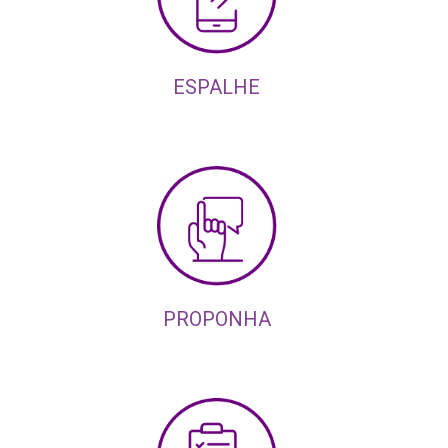
ESPALHE
PROPONHA