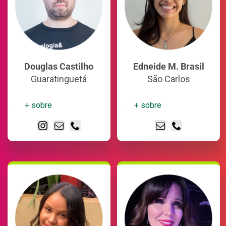
Douglas Castilho
Edneide M. Brasil
Guaratinguetá
São Carlos
+ sobre
+ sobre