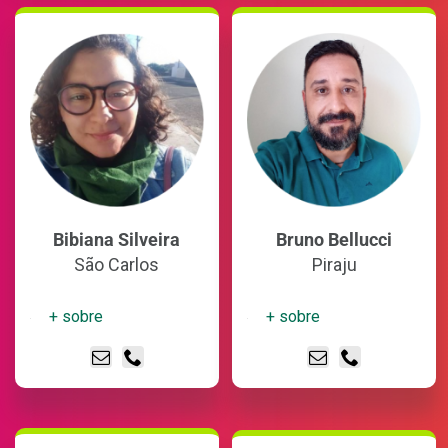
Bibiana Silveira
Bruno Bellucci
São Carlos
Piraju
+ sobre
+ sobre