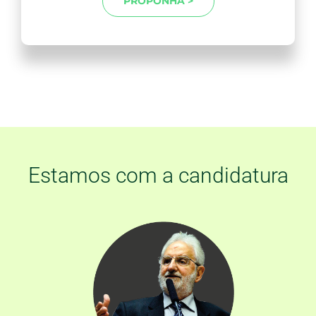
PROPONHA >
Estamos com
a candidatura