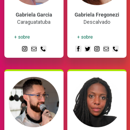
Gabriela Garcia
Gabriela Fregonezi
Caraguatatuba
Descalvado
+ sobre
+ sobre