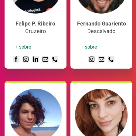
Felipe P. Ribeiro
Fernando Guariento
Cruzeiro
Descalvado
+ sobre
+ sobre