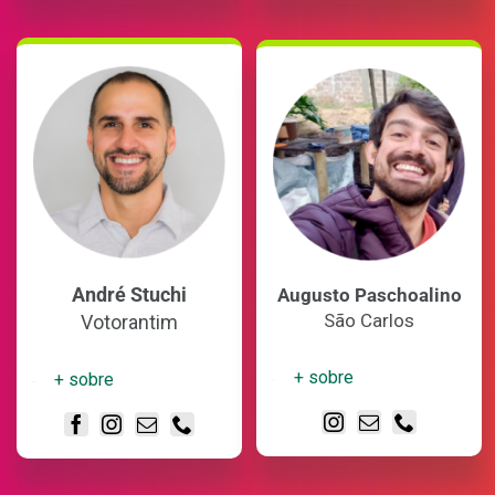
André Stuchi
Augusto Paschoalino
São Carlos
Votorantim
+ sobre
+ sobre