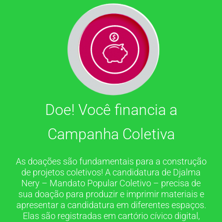
Doe! Você financia a
Campanha Coletiva
As doações são fundamentais para a construção
de projetos coletivos! A candidatura de Djalma
Nery – Mandato Popular Coletivo – precisa de
sua doação para produzir e imprimir materiais e
apresentar a candidatura em diferentes espaços.
Elas são registradas em cartório cívico digital,