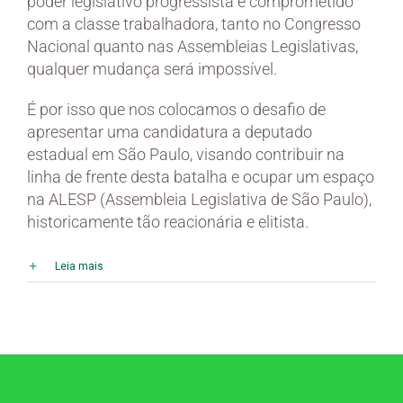
poder legislativo progressista e comprometido
com a classe trabalhadora, tanto no Congresso
Nacional quanto nas Assembleias Legislativas,
qualquer mudança será impossível.
É por isso que nos colocamos o desafio de
apresentar uma candidatura a deputado
estadual em São Paulo, visando contribuir na
linha de frente desta batalha e ocupar um espaço
na ALESP (Assembleia Legislativa de São Paulo),
historicamente tão reacionária e elitista.
Leia mais