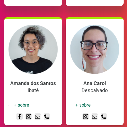
Amanda dos Santos
Ana Carol
Ibaté
Descalvado
+ sobre
+ sobre