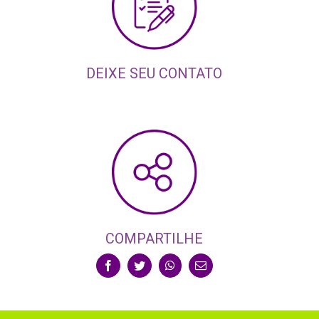
DEIXE SEU CONTATO
COMPARTILHE