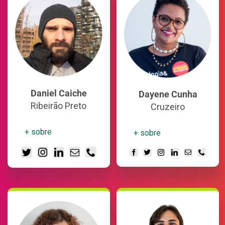
Daniel Caiche
Dayene Cunha
Ribeirão Preto
Cruzeiro
+ sobre
+ sobre