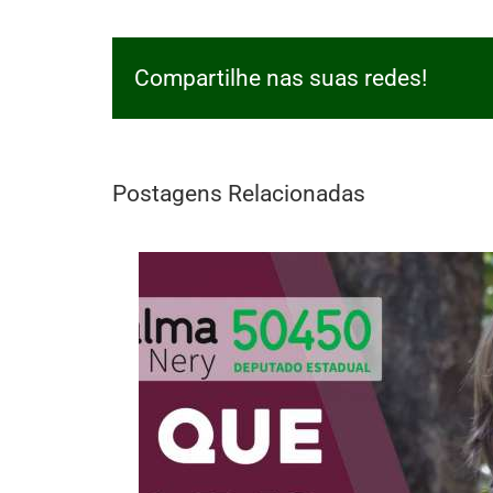
Compartilhe nas suas redes!
Postagens Relacionadas