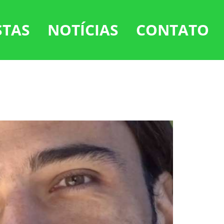
STAS
NOTÍCIAS
CONTATO