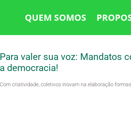
QUEM SOMOS
PROPO
Para valer sua voz: Mandatos c
a democracia!
Com criatividade, coletivos inovam na elaboração formas