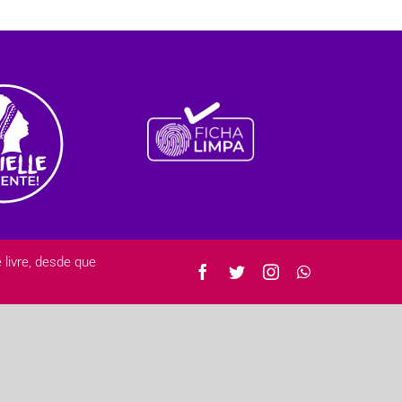
ivre, desde que