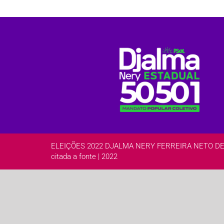
ELEIÇÕES 2022 DJALMA NERY FERREIRA NETO DEPUTA
citada a fonte | 2022