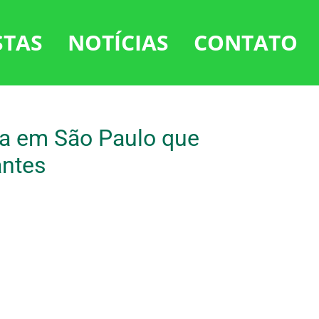
STAS
NOTÍCIAS
CONTATO
ica em São Paulo que
antes