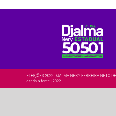
ELEIÇÕES 2022 DJALMA NERY FERREIRA NETO DEPUTA
citada a fonte | 2022