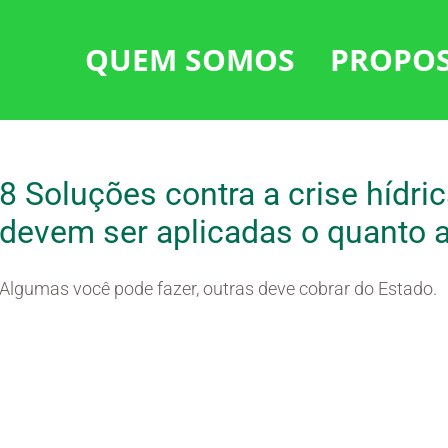
QUEM SOMOS
PROPO
8 Soluções contra a crise hídr
devem ser aplicadas o quanto 
Algumas você pode fazer, outras deve cobrar do Estado.