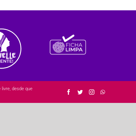
ivre, desde que