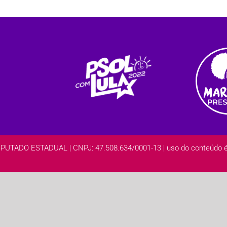
DO ESTADUAL | CNPJ: 47.508.634/0001-13 | uso do conteúdo é l