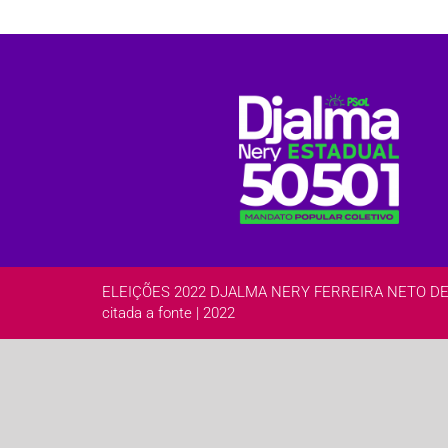
ELEIÇÕES 2022 DJALMA NERY FERREIRA NETO DEPUTA
citada a fonte | 2022