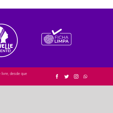
ivre, desde que