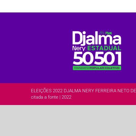
ELEIÇÕES 2022 DJALMA NERY FERREIRA NETO DEPUTA
citada a fonte | 2022