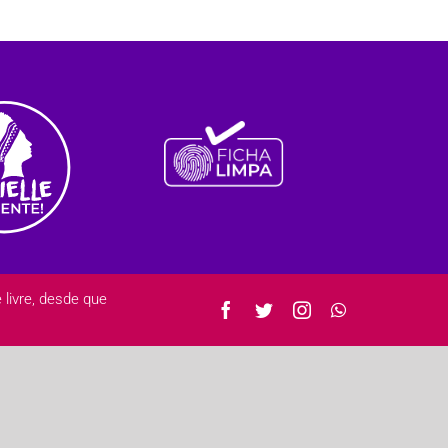
ivre, desde que