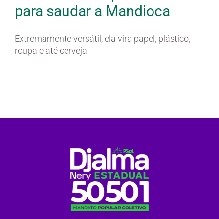
para saudar a Mandioca
Extremamente versátil, ela vira papel, plástico,
roupa e até cerveja.