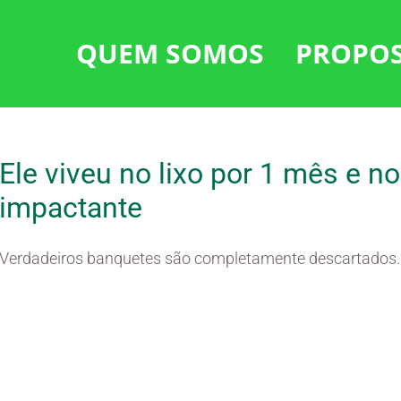
QUEM SOMOS
PROPO
Ele viveu no lixo por 1 mês e 
impactante
Verdadeiros banquetes são completamente descartados.