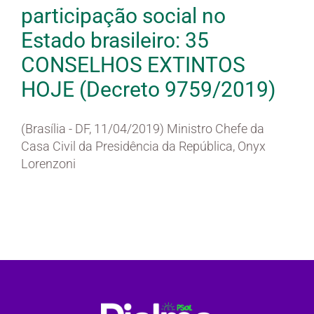
participação social no
Estado brasileiro: 35
CONSELHOS EXTINTOS
HOJE (Decreto 9759/2019)
(Brasília - DF, 11/04/2019) Ministro Chefe da
Casa Civil da Presidência da República, Onyx
Lorenzoni