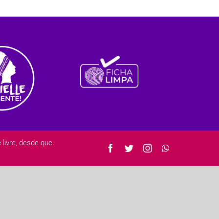
ivre, desde que