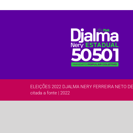
ELEIÇÕES 2022 DJALMA NERY FERREIRA NETO DEPUTA
citada a fonte | 2022