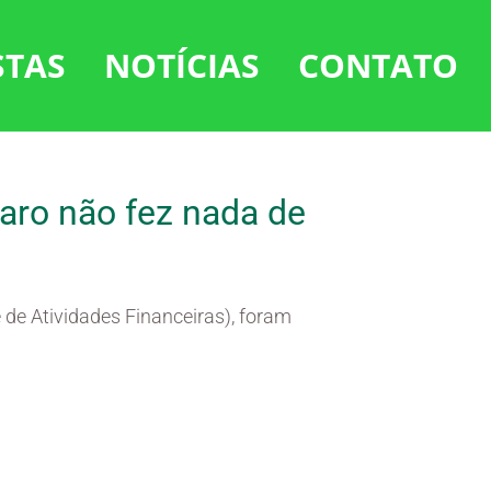
STAS
NOTÍCIAS
CONTATO
aro não fez nada de
de Atividades Financeiras), foram