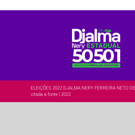
ELEIÇÕES 2022 DJALMA NERY FERREIRA NETO DEPUTA
citada a fonte | 2022