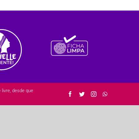
ivre, desde que