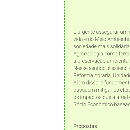
É urgente assegurar um 
vida e do Meio Ambiente
sociedade mais solidária
Agroecologia como ferra
a preservação ambiental 
Nesse sentido, é essenci
Reforma Agrária, Unidad
Além disso, é fundamenta
busquem mitigar os efei
os impactos que a atual 
Sócio Econômico baseado
Propostas