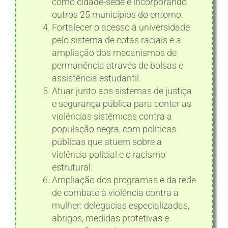
como cidade-sede e incorporando
outros 25 municípios do entorno.
Fortalecer o acesso à universidade
pelo sistema de cotas raciais e a
ampliação dos mecanismos de
permanência através de bolsas e
assistência estudantil.
Atuar junto aos sistemas de justiça
e segurança pública para conter as
violências sistêmicas contra a
população negra, com políticas
públicas que atuem sobre a
violência policial e o racismo
estrutural.
Ampliação dos programas e da rede
de combate à violência contra a
mulher: delegacias especializadas,
abrigos, medidas protetivas e