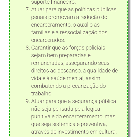
suporte financeiro.
Atuar para que as políticas públicas
penais promovam a redução do
encarceramento, o auxílio às
famílias e a ressocialização dos
encarcerados.
Garantir que as forças policiais
sejam bem preparadas e
remuneradas, assegurando seus
direitos ao descanso, à qualidade de
vida e à saúde mental, assim
combatendo a precarização do
trabalho.
Atuar para que a segurança pública
não seja pensada pela lógica
punitiva e do encarceramento, mas
que seja sistêmica e preventiva,
através de investimento em cultura,