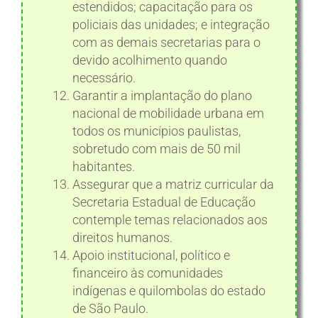
estendidos; capacitação para os
policiais das unidades; e integração
com as demais secretarias para o
devido acolhimento quando
necessário.
Garantir a implantação do plano
nacional de mobilidade urbana em
todos os municípios paulistas,
sobretudo com mais de 50 mil
habitantes.
Assegurar que a matriz curricular da
Secretaria Estadual de Educação
contemple temas relacionados aos
direitos humanos.
Apoio institucional, político e
financeiro às comunidades
indígenas e quilombolas do estado
de São Paulo.