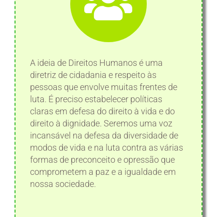
A ideia de Direitos Humanos é uma
diretriz de cidadania e respeito às
pessoas que envolve muitas frentes de
luta. É preciso estabelecer políticas
claras em defesa do direito à vida e do
direito à dignidade. Seremos uma voz
incansável na defesa da diversidade de
modos de vida e na luta contra as várias
formas de preconceito e opressão que
comprometem a paz e a igualdade em
nossa sociedade.