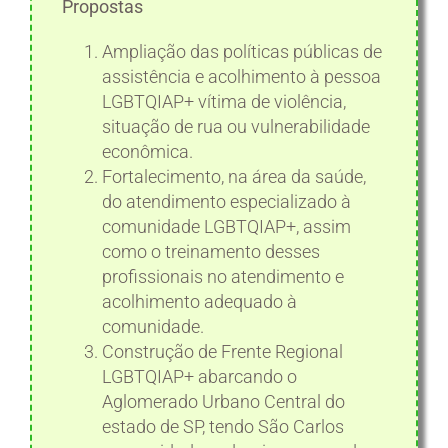
Propostas
Ampliação das políticas públicas de
assistência e acolhimento à pessoa
LGBTQIAP+ vítima de violência,
situação de rua ou vulnerabilidade
econômica.
Fortalecimento, na área da saúde,
do atendimento especializado à
comunidade LGBTQIAP+, assim
como o treinamento desses
profissionais no atendimento e
acolhimento adequado à
comunidade.
Construção de Frente Regional
LGBTQIAP+ abarcando o
Aglomerado Urbano Central do
estado de SP, tendo São Carlos