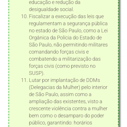
educação e redução da
desigualdade social.
Fiscalizar a execução das leis que
regulamentam a segurança pública
no estado de São Paulo, como a Lei
Orgânica da Polícia do Estado de
São Paulo, não permitindo militares
comandando forças civis e
combatendo a militarização das
forças civis (como previsto no
SUSP).
Lutar por implantação de DDMs
(Delegacias da Mulher) pelo interior
de São Paulo, assim como a
ampliação das existentes, visto a
crescente violência contra a mulher
bem como o desamparo do poder
público, garantindo: horários