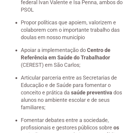
federal Ivan Valente e Isa Penna, ambos do
PSOL
Propor políticas que apoiem, valorizem e
colaborem com o importante trabalho das
doulas em nosso município
Apoiar a implementação do
Centro de
Referência em Saúde do Trabalhador
(CEREST) em São Carlos;
Articular parceria entre as Secretarias de
Educação e de Saúde para fomentar o
conceito e prática da
saúde preventiva
dos
alunos no ambiente escolar e de seus
familiares;
Fomentar debates entre a sociedade,
profissionais e gestores públicos sobre
os