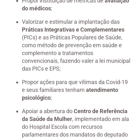
Propor instituição de métricas de
avaliação
do médicos
;
Valorizar e estimular a implantação das
Práticas Integrativas e Complementares
(PICs) e as Práticas Populares de Saúde,
como método de prevenção em saúde e
complemento a tratamentos
convencionais, fazendo valer a lei municipal
das PICs e EPS;
Propor ações para que vítimas da Covid-19
e seus familiares tenham
atendimento
psicológico
;
Apoiar a abertura do
Centro de Referência
da Saúde da Mulher
, implementado em ala
do Hospital Escola com recursos
parlamentares dos mandatos do deputado