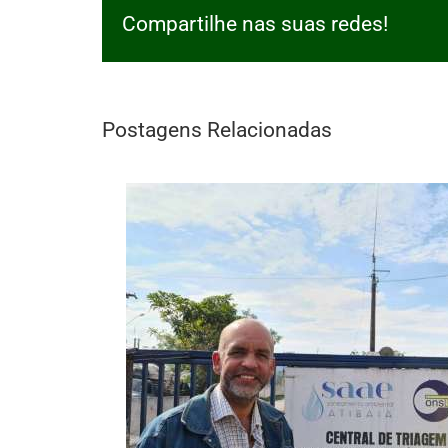
Compartilhe nas suas redes!
Postagens Relacionadas