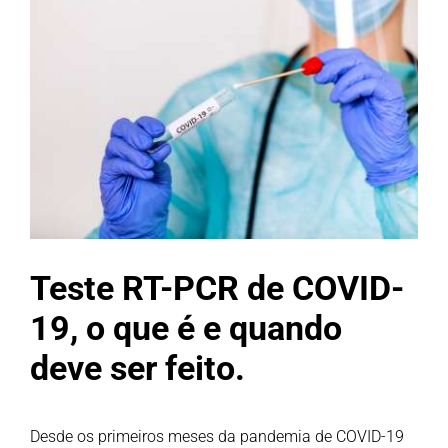
Larger
Image
Teste RT-PCR de COVID-
19, o que é e quando
deve ser feito.
Desde os primeiros meses da pandemia de COVID-19