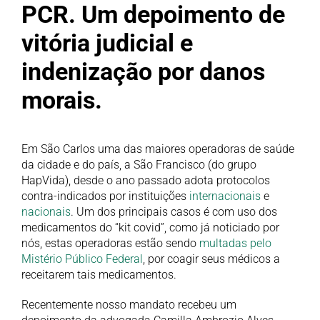
PCR
. Um depoimento de
vitória judicial e
indenização por danos
morais.
Em São Carlos uma das maiores operadoras de saúde
da cidade e do país, a São Francisco (do grupo
HapVida), desde o ano passado adota protocolos
contra-indicados por instituições
internacionais
e
nacionais
. Um dos principais casos é com uso dos
medicamentos do “kit covid”, como já noticiado por
nós, estas operadoras estão sendo
multadas pelo
Mistério Público Federal
, por coagir seus médicos a
receitarem tais medicamentos.
Recentemente nosso mandato recebeu um