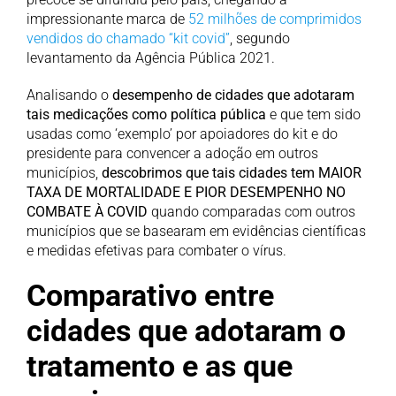
impressionante marca de
52 milhões de comprimidos
vendidos do chamado “kit covid”
, segundo
levantamento da Agência Pública 2021.
Analisando o
desempenho de cidades que adotaram
tais medicações como política pública
e que tem sido
usadas como ‘exemplo’ por apoiadores do kit e do
presidente para convencer a adoção em outros
municípios,
descobrimos que tais cidades tem MAIOR
TAXA DE MORTALIDADE E PIOR DESEMPENHO NO
COMBATE À COVID
quando comparadas com outros
municípios que se basearam em evidências científicas
e medidas efetivas para combater o vírus.
Comparativo entre
cidades que adotaram o
tratamento e as que