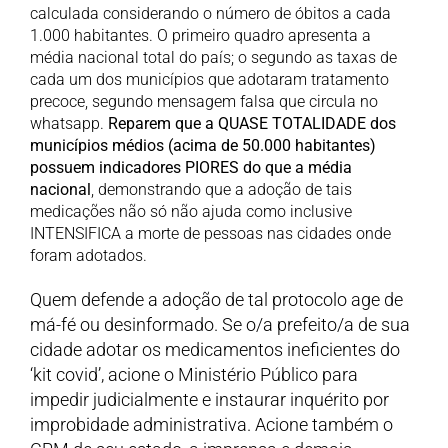
calculada considerando o número de óbitos a cada
1.000 habitantes. O primeiro quadro apresenta a
média nacional total do país; o segundo as taxas de
cada um dos municípios que adotaram tratamento
precoce, segundo mensagem falsa que circula no
whatsapp.
Reparem que a QUASE TOTALIDADE dos
municípios médios (acima de 50.000 habitantes)
possuem indicadores PIORES do que a média
nacional
, demonstrando que a adoção de tais
medicações não só não ajuda como inclusive
INTENSIFICA a morte de pessoas nas cidades onde
foram adotados.
Quem defende a adoção de tal protocolo age de
má-fé ou desinformado. Se o/a prefeito/a de sua
cidade adotar os medicamentos ineficientes do
‘kit covid’, acione o Ministério Público para
impedir judicialmente e instaurar inquérito por
improbidade administrativa. Acione também o