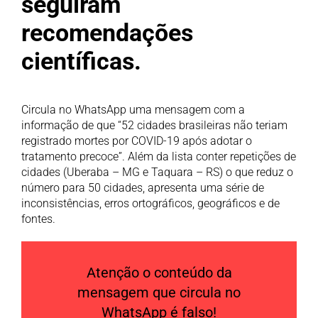
seguiram
recomendações
científicas.
Circula no WhatsApp uma mensagem com a
informação de que “52 cidades brasileiras não teriam
registrado mortes por COVID-19 após adotar o
tratamento precoce”. Além da lista conter repetições de
cidades (Uberaba – MG e Taquara – RS) o que reduz o
número para 50 cidades, apresenta uma série de
inconsistências, erros ortográficos, geográficos e de
fontes.
Atenção o conteúdo da
mensagem que circula no
WhatsApp é falso!