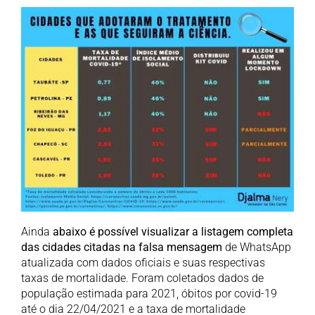
Ainda
abaixo é possível visualizar a listagem completa
das cidades citadas na falsa mensagem
de WhatsApp
atualizada com dados oficiais e suas respectivas
taxas de mortalidade. Foram coletados dados de
população estimada para 2021, óbitos por covid-19
até o dia 22/04/2021 e a taxa de mortalidade