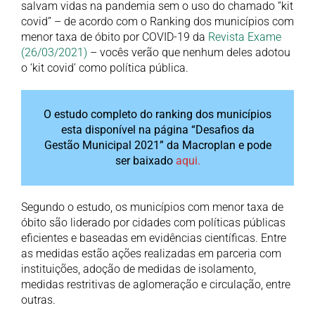
salvam vidas na pandemia sem o uso do chamado “kit
covid” – de acordo com o Ranking dos municípios com
menor taxa de óbito por COVID-19 da
Revista Exame
(26/03/2021)
– vocês verão que nenhum deles adotou
o ‘kit covid’ como política pública.
O estudo completo do ranking dos municípios
esta disponível na página “Desafios da
Gestão Municipal 2021” da Macroplan e pode
ser baixado
aqui.
Segundo o estudo, os municípios com menor taxa de
óbito são liderado por cidades com políticas públicas
eficientes e baseadas em evidências científicas. Entre
as medidas estão ações realizadas em parceria com
instituições, adoção de medidas de isolamento,
medidas restritivas de aglomeração e circulação, entre
outras.