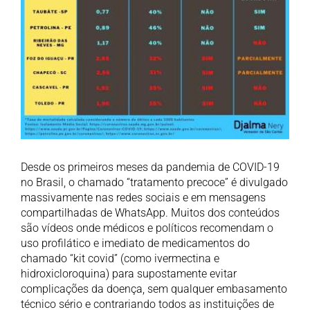
Desde os primeiros meses da pandemia de COVID-19
no Brasil, o chamado “tratamento precoce” é divulgado
massivamente nas redes sociais e em mensagens
compartilhadas de WhatsApp. Muitos dos conteúdos
são vídeos onde médicos e políticos recomendam o
uso profilático e imediato de medicamentos do
chamado “kit covid” (como ivermectina e
hidroxicloroquina) para supostamente evitar
complicações da doença, sem qualquer embasamento
técnico sério e contrariando todos as instituições de