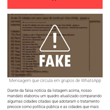
Mensagem que circula em grupos de WhatsApp
Diante da falsa notícia da listagem acima, nosso
mandato elaborou um quadro atualizado comparando
algumas cidades citadas que adotaram o tratamento
precoce como política pública e as cidades que mais